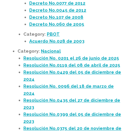
Decreto No.0077 de 2012
Decreto No.0045 de 2012
Decreto No.107 de 2008
Decreto No.060 de 2005
Category:
PBOT
Acuerdo No.028 de 2003
Category:
Nacional
Resolución No. 0201 el 26 de junio de 2025
Resolución No.0119 del 08 de abril de 2025
Resolución No.0429 del 05 de diciembre de
2024
Resolución No. 0096 del 18 de marzo de
2024
Resolución No.0435 del 27 de diciembre de
2023
Resolución No.0399 del 05 de diciembre de
2023
Resolución No.0375 del 20 de noviembre de