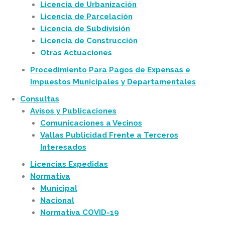
Licencia de Urbanización
Licencia de Parcelación
Licencia de Subdivisión
Licencia de Construcción
Otras Actuaciones
Procedimiento Para Pagos de Expensas e
Impuestos Municipales y Departamentales
Consultas
Avisos y Publicaciones
Comunicaciones a Vecinos
Vallas Publicidad Frente a Terceros
Interesados
Licencias Expedidas
Normativa
Municipal
Nacional
Normativa COVID-19