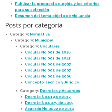
Publicar la propuesta elegida y los criterios
para su selección
Resumen del tema objeto de vigilancia
Posts por categoría
Category:
Normativa
Category:
Municipal
Category:
Circulares
Circular No.001 de 2016
Circular No.001 de 2013
Circular No.005 de 2007
Circular No.003 de 2007
Circular No.002 de 2006
Concepto Técnico y Jurídico
Category:
Decretos y Acuerdos
Decreto No.019 de 2017
Decreto No.0075 de 2015
Acuerdo No.0022 de 2014