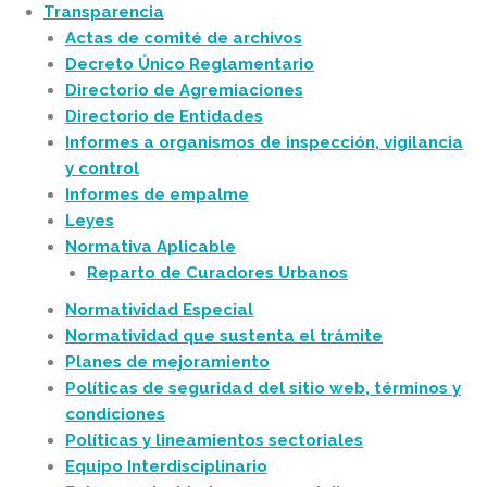
Transparencia
Actas de comité de archivos
Decreto Único Reglamentario
Directorio de Agremiaciones
Directorio de Entidades
Informes a organismos de inspección, vigilancia
y control
Informes de empalme
Leyes
Normativa Aplicable
Reparto de Curadores Urbanos
Normatividad Especial
Normatividad que sustenta el trámite
Planes de mejoramiento
Políticas de seguridad del sitio web, términos y
condiciones
Políticas y lineamientos sectoriales
Equipo Interdisciplinario