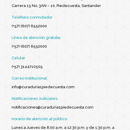
Carrera 15 No. 3AN – 10, Piedecuesta, Santander
Teléfono conmutador
(+57) (607) 6552000
Línea de atención gratuita:
(+57) (607) 6552000
Celular
(+57) 3144710505
Correo institucional:
info@curaduria1piedecuesta.com
Notificaciones Judiciales:
notificaciones@curaduria1piedecuesta.com
Horario de atención al público
Lunes a Jueves de 8:00 a.m. a 12:30 p.m. y de 1:30 p.m. a