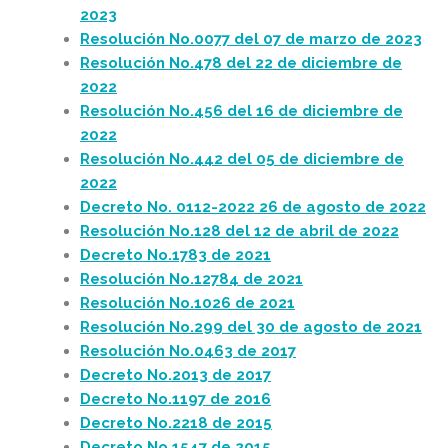
2023
Resolución No.0077 del 07 de marzo de 2023
Resolución No.478 del 22 de diciembre de
2022
Resolución No.456 del 16 de diciembre de
2022
Resolución No.442 del 05 de diciembre de
2022
Decreto No. 0112-2022 26 de agosto de 2022
Resolución No.128 del 12 de abril de 2022
Decreto No.1783 de 2021
Resolución No.12784 de 2021
Resolución No.1026 de 2021
Resolución No.299 del 30 de agosto de 2021
Resolución No.0463 de 2017
Decreto No.2013 de 2017
Decreto No.1197 de 2016
Decreto No.2218 de 2015
Decreto No.1547 de 2015