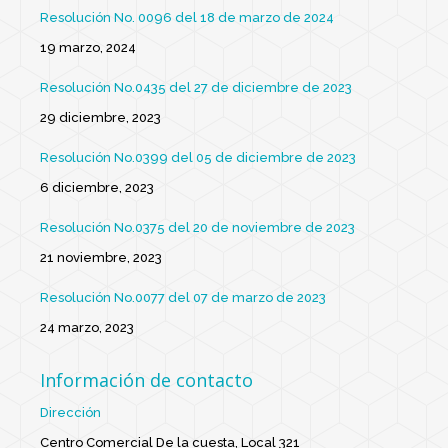
Resolución No. 0096 del 18 de marzo de 2024
19 marzo, 2024
Resolución No.0435 del 27 de diciembre de 2023
29 diciembre, 2023
Resolución No.0399 del 05 de diciembre de 2023
6 diciembre, 2023
Resolución No.0375 del 20 de noviembre de 2023
21 noviembre, 2023
Resolución No.0077 del 07 de marzo de 2023
24 marzo, 2023
Información de contacto
Dirección
Centro Comercial De la cuesta, Local 321