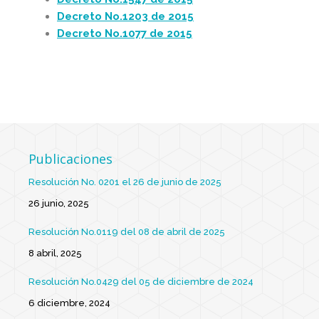
Decreto No.1203 de 2015
Decreto No.1077 de 2015
Publicaciones
Resolución No. 0201 el 26 de junio de 2025
26 junio, 2025
Resolución No.0119 del 08 de abril de 2025
8 abril, 2025
Resolución No.0429 del 05 de diciembre de 2024
6 diciembre, 2024