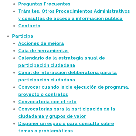
Preguntas Frecuentes
Trámites, Otros Procedimientos Administrativos
y consultas de acceso a información pública
Contacto
Participa
Acciones de mejora
Caja de herramientas
Calendario de la estrategia anual de
participación ciudadana
Canal de interacción deliberatoria para la
participación ciudadana
Convocar cuando inicie ejecución de programa,
proyecto o contratos
Convocatoria con el reto
Convocatorias para la participación de la
ciudadanía y grupos de valor
Disponer un espacio para consulta sobre
temas o problemáticas