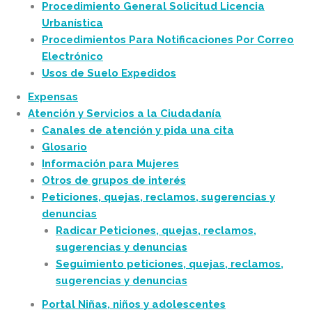
Procedimiento General Solicitud Licencia
Urbanística
Procedimientos Para Notificaciones Por Correo
Electrónico
Usos de Suelo Expedidos
Expensas
Atención y Servicios a la Ciudadanía
Canales de atención y pida una cita
Glosario
Información para Mujeres
Otros de grupos de interés
Peticiones, quejas, reclamos, sugerencias y
denuncias
Radicar Peticiones, quejas, reclamos,
sugerencias y denuncias
Seguimiento peticiones, quejas, reclamos,
sugerencias y denuncias
Portal Niñas, niños y adolescentes