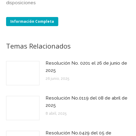
disposiciones
Información Completa
Temas Relacionados
Resolución No. 0201 el 26 de junio de
2025
26 junio, 2025
Resolución No.0119 del 08 de abril de
2025
8 abril, 2025
Resolución No.0429 del 05 de