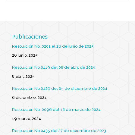
Publicaciones
Resolución No. 0201 el 26 de junio de 2025
26 junio, 2025
Resolución No.0119 del 08 de abril de 2025
8 abril, 2025
Resolución No.0429 del 05 de diciembre de 2024
6 diciembre, 2024
Resolución No. 0096 del 18 de marzo de 2024
19 marzo, 2024
Resolución No.0435 del 27 de diciembre de 2023