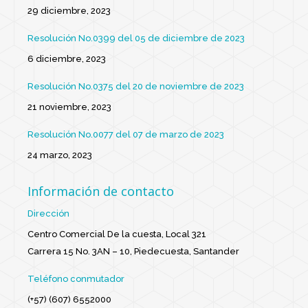
29 diciembre, 2023
Resolución No.0399 del 05 de diciembre de 2023
6 diciembre, 2023
Resolución No.0375 del 20 de noviembre de 2023
21 noviembre, 2023
Resolución No.0077 del 07 de marzo de 2023
24 marzo, 2023
Información de contacto
Dirección
Centro Comercial De la cuesta, Local 321
Carrera 15 No. 3AN – 10, Piedecuesta, Santander
Teléfono conmutador
(+57) (607) 6552000