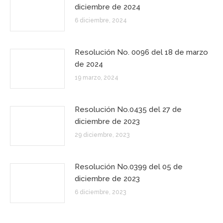
diciembre de 2024
6 diciembre, 2024
Resolución No. 0096 del 18 de marzo
de 2024
19 marzo, 2024
Resolución No.0435 del 27 de
diciembre de 2023
29 diciembre, 2023
Resolución No.0399 del 05 de
diciembre de 2023
6 diciembre, 2023