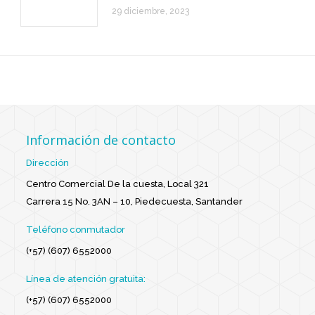
29 diciembre, 2023
Información de contacto
Dirección
Centro Comercial De la cuesta, Local 321
Carrera 15 No. 3AN – 10, Piedecuesta, Santander
Teléfono conmutador
(+57) (607) 6552000
Línea de atención gratuita:
(+57) (607) 6552000