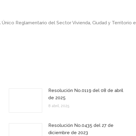
Único Reglamentario del Sector Vivienda, Ciudad y Territorio en
Resolución No.0119 del 08 de abril
de 2025
8 abril, 2025
Resolución No.0435 del 27 de
diciembre de 2023