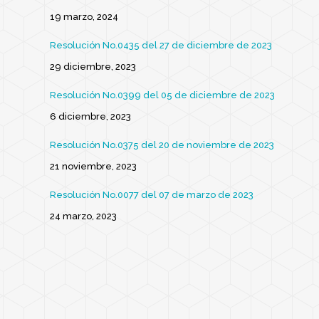
19 marzo, 2024
Resolución No.0435 del 27 de diciembre de 2023
29 diciembre, 2023
Resolución No.0399 del 05 de diciembre de 2023
6 diciembre, 2023
Resolución No.0375 del 20 de noviembre de 2023
21 noviembre, 2023
Resolución No.0077 del 07 de marzo de 2023
24 marzo, 2023