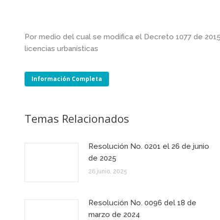
Por medio del cual se modifica el Decreto 1077 de 2015 
licencias urbanísticas
Información Completa
Temas Relacionados
Resolución No. 0201 el 26 de junio
de 2025
26 junio, 2025
Resolución No. 0096 del 18 de
marzo de 2024