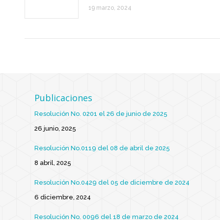
19 marzo, 2024
Publicaciones
Resolución No. 0201 el 26 de junio de 2025
26 junio, 2025
Resolución No.0119 del 08 de abril de 2025
8 abril, 2025
Resolución No.0429 del 05 de diciembre de 2024
6 diciembre, 2024
Resolución No. 0096 del 18 de marzo de 2024