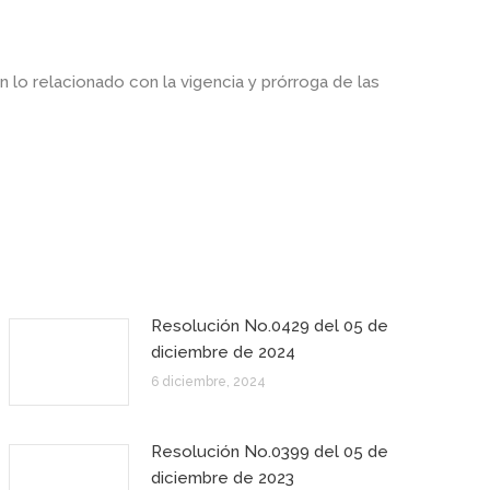
 lo relacionado con la vigencia y prórroga de las
Resolución No.0429 del 05 de
diciembre de 2024
6 diciembre, 2024
Resolución No.0399 del 05 de
diciembre de 2023