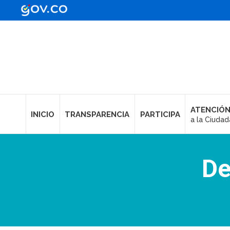
ATENCIÓN
INICIO
TRANSPARENCIA
PARTICIPA
a la Ciudad
De