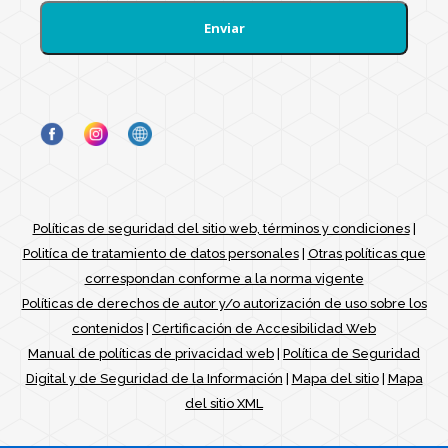
Políticas de seguridad del sitio web, términos y condiciones
|
Politíca de tratamiento de datos personales
|
Otras políticas que
correspondan conforme a la norma vigente
Políticas de derechos de autor y/o autorización de uso sobre los
contenidos
|
Certificación de Accesibilidad Web
Manual de políticas de privacidad web
|
Política de Seguridad
Digital y de Seguridad de la Información
|
Mapa del sitio
|
Mapa
del sitio XML