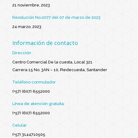
21 noviembre, 2023
Resolución No.0077 del 07 de marzo de 2023
24 marzo, 2023
Información de contacto
Dirección
Centro Comercial De la cuesta, Local 321
Carrera 15 No. 3AN – 10, Piedecuesta, Santander
Teléfono conmutador
(+57) (607) 6552000
Línea de atención gratuita:
(+57) (607) 6552000
Celular
(+57) 3144710505