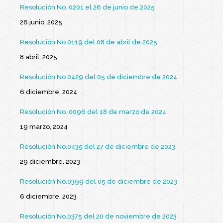
Resolución No. 0201 el 26 de junio de 2025
26 junio, 2025
Resolución No.0119 del 08 de abril de 2025
8 abril, 2025
Resolución No.0429 del 05 de diciembre de 2024
6 diciembre, 2024
Resolución No. 0096 del 18 de marzo de 2024
19 marzo, 2024
Resolución No.0435 del 27 de diciembre de 2023
29 diciembre, 2023
Resolución No.0399 del 05 de diciembre de 2023
6 diciembre, 2023
Resolución No.0375 del 20 de noviembre de 2023