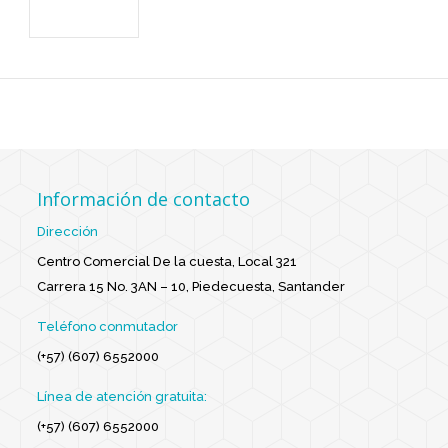
Información de contacto
Dirección
Centro Comercial De la cuesta, Local 321
Carrera 15 No. 3AN – 10, Piedecuesta, Santander
Teléfono conmutador
(+57) (607) 6552000
Línea de atención gratuita:
(+57) (607) 6552000