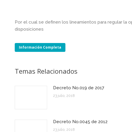
Por el cual se definen los lineamientos para regular la o
disposiciones
Información Completa
Temas Relacionados
Decreto No.019 de 2017
23 julio, 2018
Decreto No.0045 de 2012
23 julio, 2018