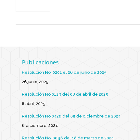
Publicaciones
Resolución No. 0201 el 26 de junio de 2025
26 junio, 2025
Resolución No.0119 del 08 de abril de 2025
8 abril, 2025
Resolución No.0429 del 05 de diciembre de 2024
6 diciembre, 2024
Resolución No. 0096 del 18 de marzo de 2024