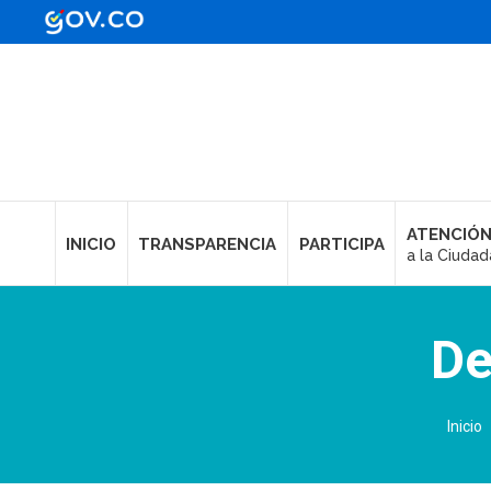
ATENCIÓN
INICIO
TRANSPARENCIA
PARTICIPA
a la Ciudad
De
Estás
Inicio