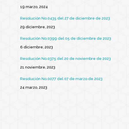
19 marzo, 2024
Resolución No.0435 del 27 de diciembre de 2023
29 diciembre, 2023
Resolución No.0399 del 05 de diciembre de 2023
6 diciembre, 2023
Resolución No.0375 del 20 de noviembre de 2023
21 noviembre, 2023
Resolución No.0077 del 07 de marzo de 2023
24 marzo, 2023