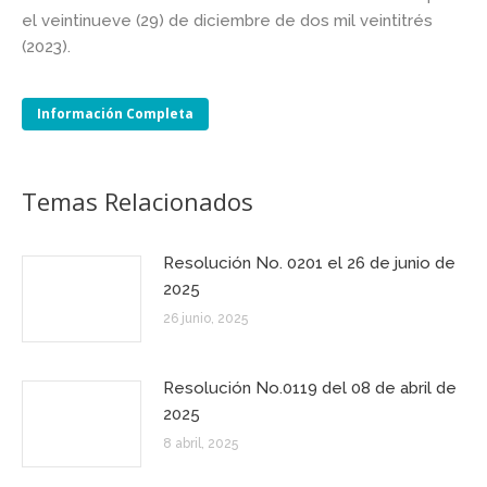
el veintinueve (29) de diciembre de dos mil veintitrés
(2023).
Información Completa
Temas Relacionados
Resolución No. 0201 el 26 de junio de
2025
26 junio, 2025
Resolución No.0119 del 08 de abril de
2025
8 abril, 2025