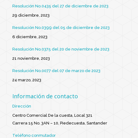
Resolución No.0435 del 27 de diciembre de 2023
29 diciembre, 2023
Resolución No.0399 del 05 de diciembre de 2023
6 diciembre, 2023
Resolución No.0375 del 20 de noviembre de 2023
21 noviembre, 2023
Resolución No.0077 del 07 de marzo de 2023
24 marzo, 2023
Información de contacto
Dirección
Centro Comercial De la cuesta, Local 321
Carrera 15 No. 3AN – 10, Piedecuesta, Santander
Teléfono conmutador