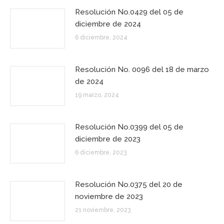
Resolución No.0429 del 05 de
diciembre de 2024
6 diciembre, 2024
Resolución No. 0096 del 18 de marzo
de 2024
19 marzo, 2024
Resolución No.0399 del 05 de
diciembre de 2023
6 diciembre, 2023
Resolución No.0375 del 20 de
noviembre de 2023
21 noviembre, 2023