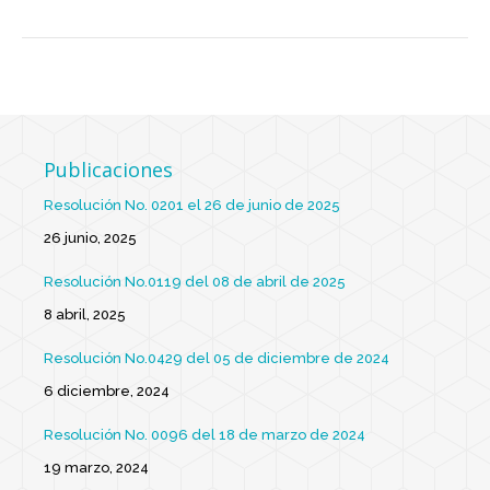
Publicaciones
Resolución No. 0201 el 26 de junio de 2025
26 junio, 2025
Resolución No.0119 del 08 de abril de 2025
8 abril, 2025
Resolución No.0429 del 05 de diciembre de 2024
6 diciembre, 2024
Resolución No. 0096 del 18 de marzo de 2024
19 marzo, 2024