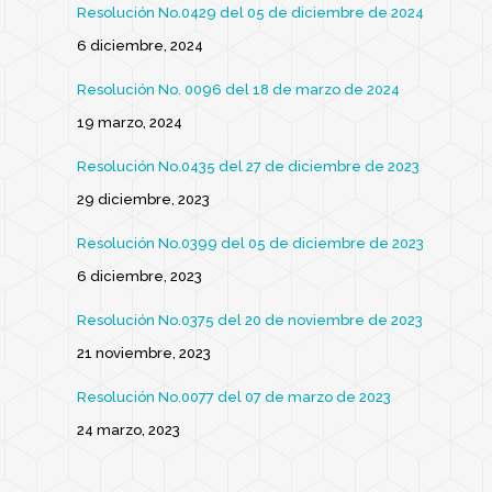
Resolución No.0429 del 05 de diciembre de 2024
6 diciembre, 2024
Resolución No. 0096 del 18 de marzo de 2024
19 marzo, 2024
Resolución No.0435 del 27 de diciembre de 2023
29 diciembre, 2023
Resolución No.0399 del 05 de diciembre de 2023
6 diciembre, 2023
Resolución No.0375 del 20 de noviembre de 2023
21 noviembre, 2023
Resolución No.0077 del 07 de marzo de 2023
24 marzo, 2023