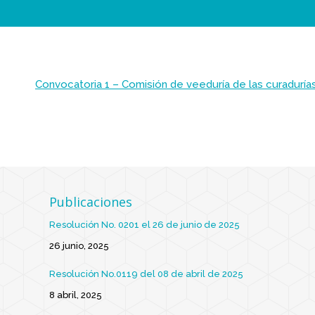
Convocatoria 1 – Comisión de veeduría de las curaduría
Publicaciones
Resolución No. 0201 el 26 de junio de 2025
26 junio, 2025
Resolución No.0119 del 08 de abril de 2025
8 abril, 2025