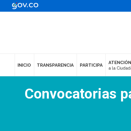
ATENCIÓN
INICIO
TRANSPARENCIA
PARTICIPA
a la Ciudad
Convocatorias pa