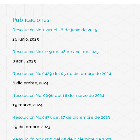
Publicaciones
Resolución No. 0201 el 26 de junio de 2025
26 junio, 2025
Resolución No.0119 del 08 de abril de 2025
8 abril, 2025
Resolución No.0429 del 05 de diciembre de 2024
6 diciembre, 2024
Resolución No. 0096 del 18 de marzo de 2024
19 marzo, 2024
Resolución No.0435 del 27 de diciembre de 2023
29 diciembre, 2023
Resolución No.0399 del 05 de diciembre de 2023