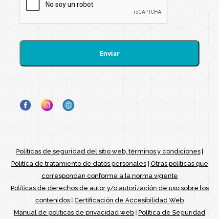
Políticas de seguridad del sitio web, términos y condiciones
|
Politíca de tratamiento de datos personales
|
Otras políticas que
correspondan conforme a la norma vigente
Políticas de derechos de autor y/o autorización de uso sobre los
contenidos
|
Certificación de Accesibilidad Web
Manual de políticas de privacidad web
|
Política de Seguridad