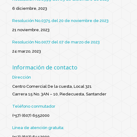
6 diciembre, 2023
Resolución No.0375 del 20 de noviembre de 2023
21 noviembre, 2023
Resolución No.0077 del 07 de marzo de 2023
24 marzo, 2023
Información de contacto
Dirección
Centro Comercial De la cuesta, Local 321
Carrera 15 No. 3AN – 10, Piedecuesta, Santander
Teléfono conmutador
(+57) (607) 6552000
Línea de atención gratuita:
(+57) (607) 6552000