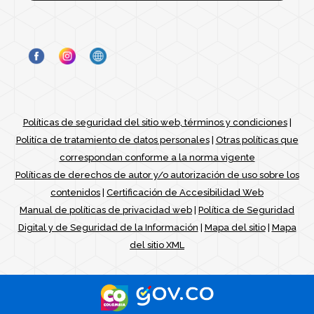
Políticas de seguridad del sitio web, términos y condiciones
|
Politíca de tratamiento de datos personales
|
Otras políticas que
correspondan conforme a la norma vigente
Políticas de derechos de autor y/o autorización de uso sobre los
contenidos
|
Certificación de Accesibilidad Web
Manual de políticas de privacidad web
|
Política de Seguridad
Digital y de Seguridad de la Información
|
Mapa del sitio
|
Mapa
del sitio XML