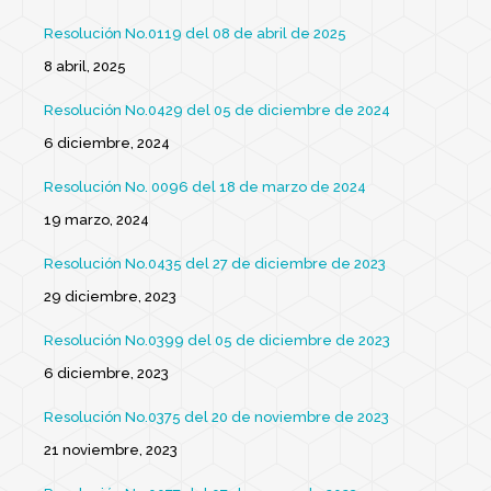
Resolución No.0119 del 08 de abril de 2025
8 abril, 2025
Resolución No.0429 del 05 de diciembre de 2024
6 diciembre, 2024
Resolución No. 0096 del 18 de marzo de 2024
19 marzo, 2024
Resolución No.0435 del 27 de diciembre de 2023
29 diciembre, 2023
Resolución No.0399 del 05 de diciembre de 2023
6 diciembre, 2023
Resolución No.0375 del 20 de noviembre de 2023
21 noviembre, 2023