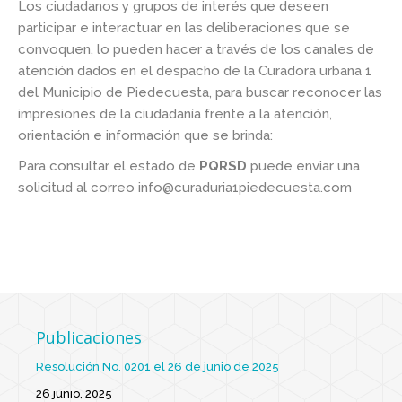
Los ciudadanos y grupos de interés que deseen
participar e interactuar en las deliberaciones que se
convoquen, lo pueden hacer a través de los canales de
atención dados en el despacho de la Curadora urbana 1
del Municipio de Piedecuesta, para buscar reconocer las
impresiones de la ciudadanía frente a la atención,
orientación e información que se brinda:
Para consultar el estado de
PQRSD
puede enviar una
solicitud al correo info@curaduria1piedecuesta.com
Publicaciones
Resolución No. 0201 el 26 de junio de 2025
26 junio, 2025