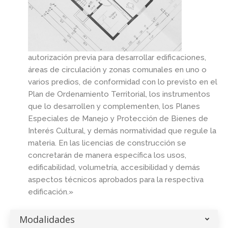
autorización previa para desarrollar edificaciones,
áreas de circulación y zonas comunales en uno o
varios predios, de conformidad con lo previsto en el
Plan de Ordenamiento Territorial, los instrumentos
que lo desarrollen y complementen, los Planes
Especiales de Manejo y Protección de Bienes de
Interés Cultural, y demás normatividad que regule la
materia. En las licencias de construcción se
concretarán de manera específica los usos,
edificabilidad, volumetría, accesibilidad y demás
aspectos técnicos aprobados para la respectiva
edificación.»
Modalidades