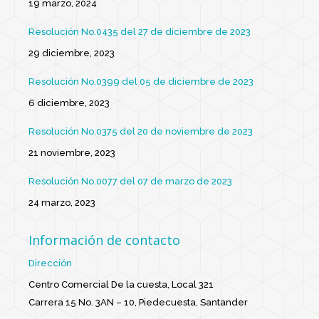
19 marzo, 2024
Resolución No.0435 del 27 de diciembre de 2023
29 diciembre, 2023
Resolución No.0399 del 05 de diciembre de 2023
6 diciembre, 2023
Resolución No.0375 del 20 de noviembre de 2023
21 noviembre, 2023
Resolución No.0077 del 07 de marzo de 2023
24 marzo, 2023
Información de contacto
Dirección
Centro Comercial De la cuesta, Local 321
Carrera 15 No. 3AN – 10, Piedecuesta, Santander