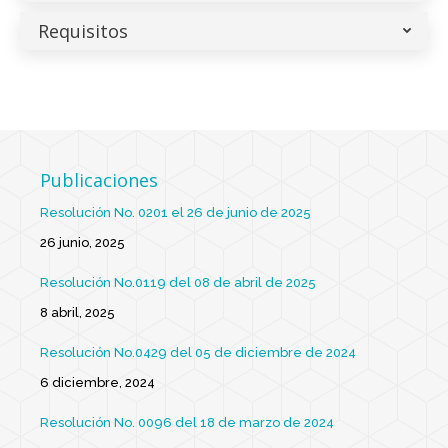
Requisitos
Publicaciones
Resolución No. 0201 el 26 de junio de 2025
26 junio, 2025
Resolución No.0119 del 08 de abril de 2025
8 abril, 2025
Resolución No.0429 del 05 de diciembre de 2024
6 diciembre, 2024
Resolución No. 0096 del 18 de marzo de 2024