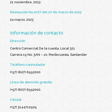
21 noviembre, 2023
Resolución No.0077 del 07 de marzo de 2023
24 marzo, 2023
Información de contacto
Dirección
Centro Comercial De la cuesta, Local 321
Carrera 15 No. 3AN – 10, Piedecuesta, Santander
Teléfono conmutador
(+57) (607) 6552000
Línea de atención gratuita:
(+57) (607) 6552000
Celular
(+57) 3144710505