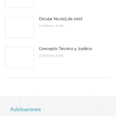
Circular No.003 de 2007
22 febrero, 2018
Concepto Técnico y Jurídico
22 febrero, 2018
Publicaciones