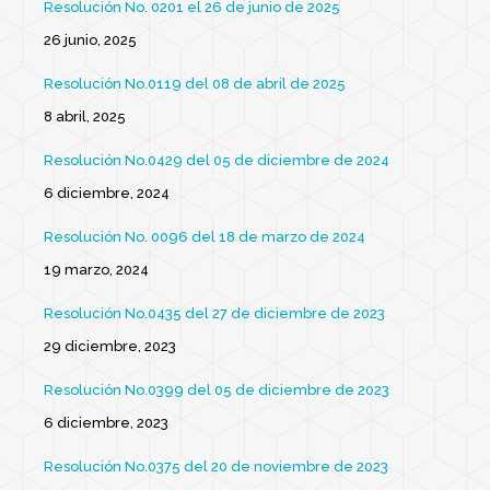
Resolución No. 0201 el 26 de junio de 2025
26 junio, 2025
Resolución No.0119 del 08 de abril de 2025
8 abril, 2025
Resolución No.0429 del 05 de diciembre de 2024
6 diciembre, 2024
Resolución No. 0096 del 18 de marzo de 2024
19 marzo, 2024
Resolución No.0435 del 27 de diciembre de 2023
29 diciembre, 2023
Resolución No.0399 del 05 de diciembre de 2023
6 diciembre, 2023
Resolución No.0375 del 20 de noviembre de 2023