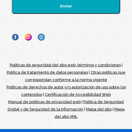
Políticas de seguridad del sitio web, términos y condiciones
|
Politíca de tratamiento de datos personales
|
Otras políticas que
correspondan conforme a la norma vigente
Políticas de derechos de autor y/o autorización de uso sobre los
contenidos
|
Certificación de Accesibilidad Web
Manual de políticas de privacidad web
|
Política de Seguridad
Digital y de Seguridad de la Información
|
Mapa del sitio
|
Mapa
del sitio XML