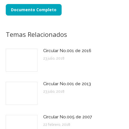
Documento Completo
Temas Relacionados
Circular No.001 de 2016
23 julio, 2018
Circular No.001 de 2013
23 julio, 2018
Circular No.005 de 2007
22 febrero, 2018