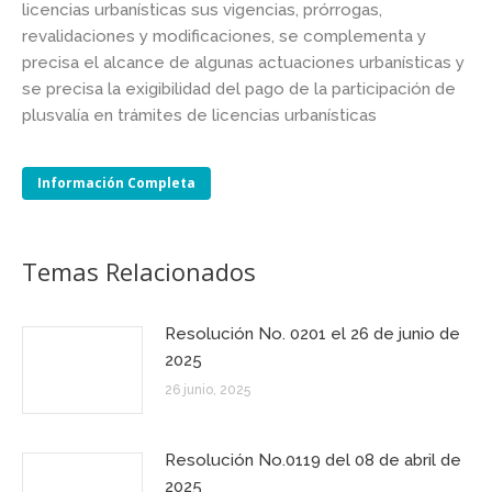
licencias urbanísticas sus vigencias, prórrogas,
revalidaciones y modificaciones, se complementa y
precisa el alcance de algunas actuaciones urbanísticas y
se precisa la exigibilidad del pago de la participación de
plusvalía en trámites de licencias urbanísticas
Información Completa
Temas Relacionados
Resolución No. 0201 el 26 de junio de
2025
26 junio, 2025
Resolución No.0119 del 08 de abril de
2025