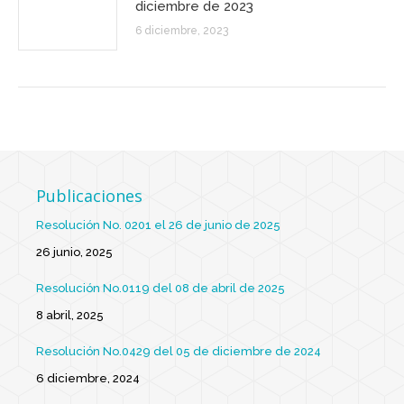
diciembre de 2023
6 diciembre, 2023
Publicaciones
Resolución No. 0201 el 26 de junio de 2025
26 junio, 2025
Resolución No.0119 del 08 de abril de 2025
8 abril, 2025
Resolución No.0429 del 05 de diciembre de 2024
6 diciembre, 2024