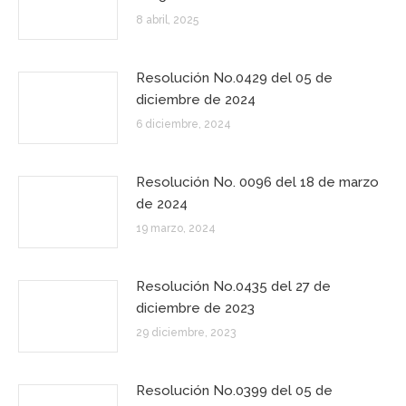
8 abril, 2025
Resolución No.0429 del 05 de
diciembre de 2024
6 diciembre, 2024
Resolución No. 0096 del 18 de marzo
de 2024
19 marzo, 2024
Resolución No.0435 del 27 de
diciembre de 2023
29 diciembre, 2023
Resolución No.0399 del 05 de