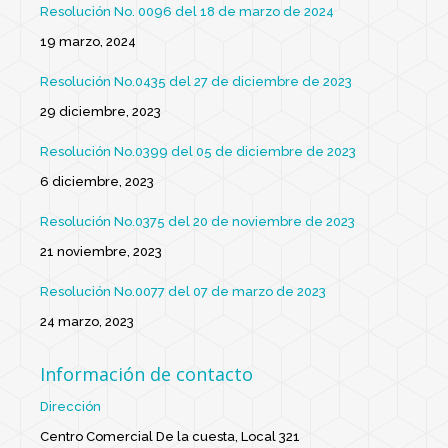
Resolución No. 0096 del 18 de marzo de 2024
19 marzo, 2024
Resolución No.0435 del 27 de diciembre de 2023
29 diciembre, 2023
Resolución No.0399 del 05 de diciembre de 2023
6 diciembre, 2023
Resolución No.0375 del 20 de noviembre de 2023
21 noviembre, 2023
Resolución No.0077 del 07 de marzo de 2023
24 marzo, 2023
Información de contacto
Dirección
Centro Comercial De la cuesta, Local 321