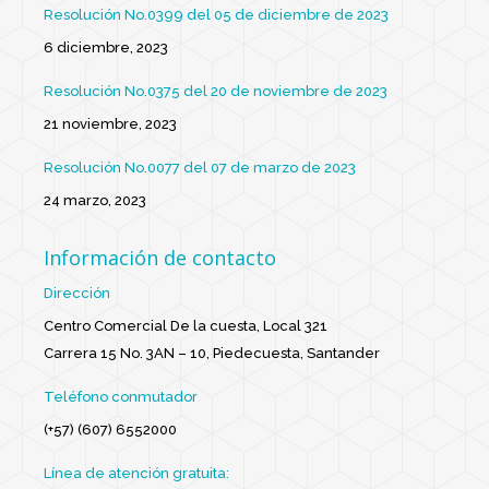
Resolución No.0399 del 05 de diciembre de 2023
6 diciembre, 2023
Resolución No.0375 del 20 de noviembre de 2023
21 noviembre, 2023
Resolución No.0077 del 07 de marzo de 2023
24 marzo, 2023
Información de contacto
Dirección
Centro Comercial De la cuesta, Local 321
Carrera 15 No. 3AN – 10, Piedecuesta, Santander
Teléfono conmutador
(+57) (607) 6552000
Línea de atención gratuita: