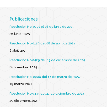
Publicaciones
Resolución No. 0201 el 26 de junio de 2025
26 junio, 2025
Resolución No.0119 del 08 de abril de 2025
8 abril, 2025
Resolución No.0429 del 05 de diciembre de 2024
6 diciembre, 2024
Resolución No. 0096 del 18 de marzo de 2024
19 marzo, 2024
Resolución No.0435 del 27 de diciembre de 2023
29 diciembre, 2023