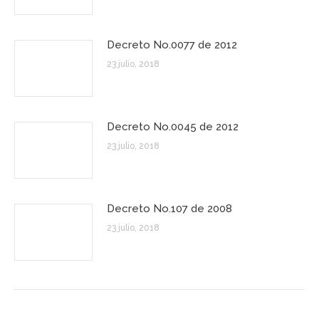
Decreto No.0077 de 2012
23 julio, 2018
Decreto No.0045 de 2012
23 julio, 2018
Decreto No.107 de 2008
23 julio, 2018