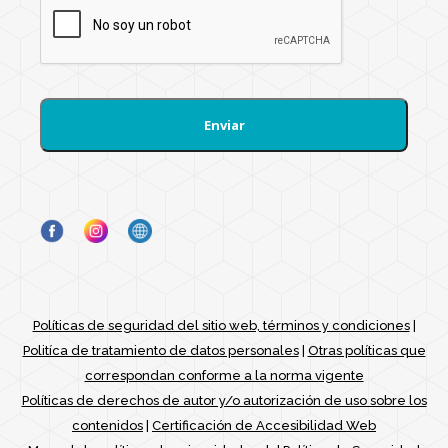
Políticas de seguridad del sitio web, términos y condiciones
|
Politíca de tratamiento de datos personales
|
Otras políticas que
correspondan conforme a la norma vigente
Políticas de derechos de autor y/o autorización de uso sobre los
contenidos
|
Certificación de Accesibilidad Web