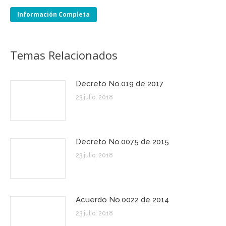
Información Completa
Temas Relacionados
Decreto No.019 de 2017
23 julio, 2018
Decreto No.0075 de 2015
23 julio, 2018
Acuerdo No.0022 de 2014
23 julio, 2018