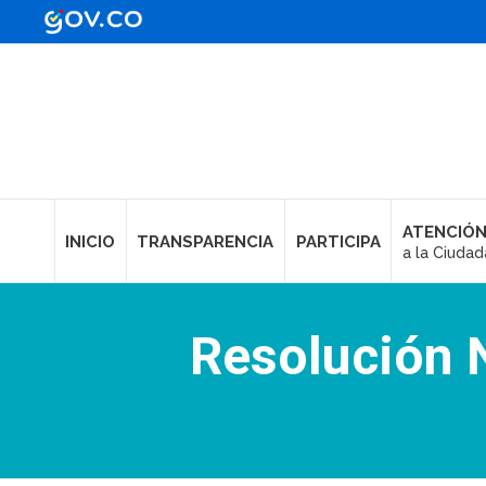
ATENCIÓN
INICIO
TRANSPARENCIA
PARTICIPA
a la Ciudad
Resolución 