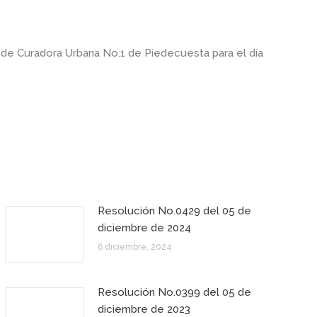
a de Curadora Urbana No.1 de Piedecuesta para el día
Resolución No.0429 del 05 de
diciembre de 2024
6 diciembre, 2024
Resolución No.0399 del 05 de
diciembre de 2023