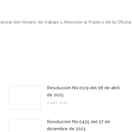
oral del Horario de trabajo y Atención al Publico de la Oficin
Resolución No.0119 del 08 de abril
de 2025
8 abril, 2025
Resolución No.0435 del 27 de
diciembre de 2023