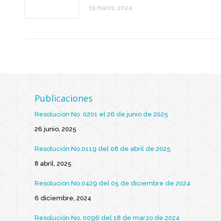
19 marzo, 2024
Publicaciones
Resolución No. 0201 el 26 de junio de 2025
26 junio, 2025
Resolución No.0119 del 08 de abril de 2025
8 abril, 2025
Resolución No.0429 del 05 de diciembre de 2024
6 diciembre, 2024
Resolución No. 0096 del 18 de marzo de 2024