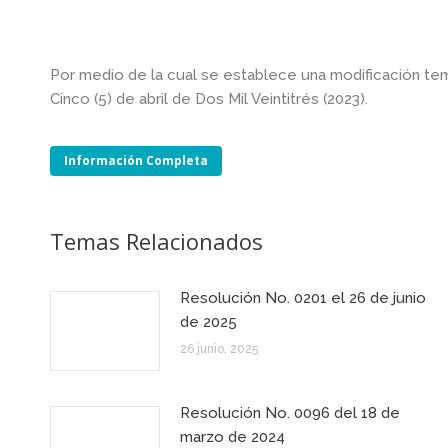
Por medio de la cual se establece una modificación temp
Cinco (5) de abril de Dos Mil Veintitrés (2023).
Información Completa
Temas Relacionados
Resolución No. 0201 el 26 de junio
de 2025
26 junio, 2025
Resolución No. 0096 del 18 de
marzo de 2024