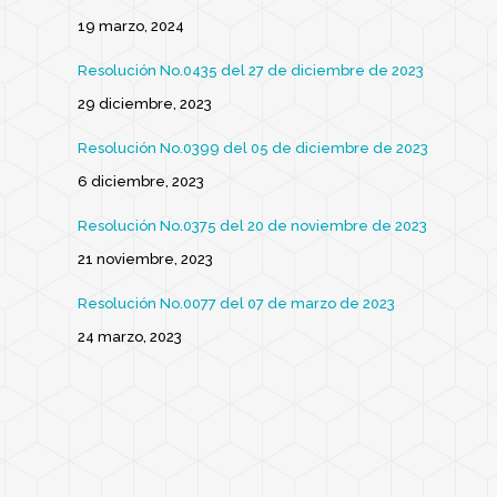
19 marzo, 2024
Resolución No.0435 del 27 de diciembre de 2023
29 diciembre, 2023
Resolución No.0399 del 05 de diciembre de 2023
6 diciembre, 2023
Resolución No.0375 del 20 de noviembre de 2023
21 noviembre, 2023
Resolución No.0077 del 07 de marzo de 2023
24 marzo, 2023