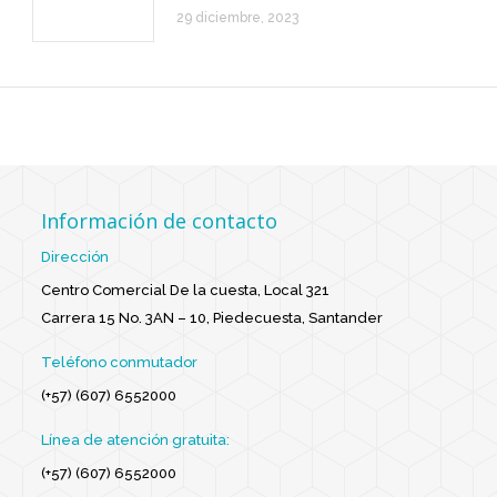
29 diciembre, 2023
Información de contacto
Dirección
Centro Comercial De la cuesta, Local 321
Carrera 15 No. 3AN – 10, Piedecuesta, Santander
Teléfono conmutador
(+57) (607) 6552000
Línea de atención gratuita:
(+57) (607) 6552000