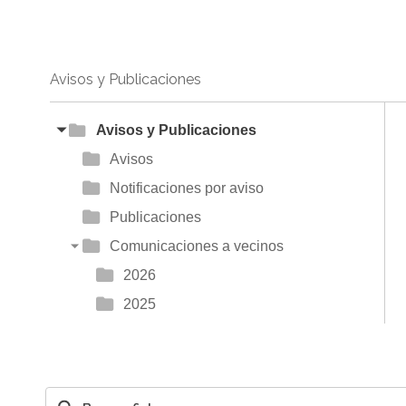
Avisos y Publicaciones
Avisos y Publicaciones
Avisos
Notificaciones por aviso
Publicaciones
Comunicaciones a vecinos
2026
2025