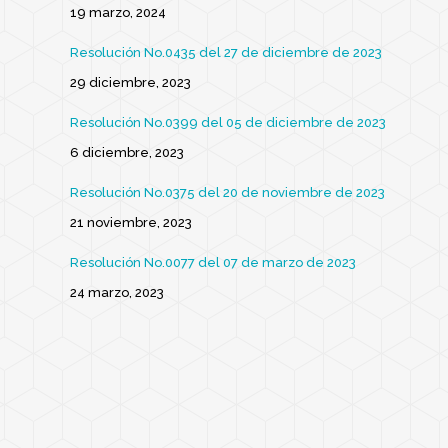
19 marzo, 2024
Resolución No.0435 del 27 de diciembre de 2023
29 diciembre, 2023
Resolución No.0399 del 05 de diciembre de 2023
6 diciembre, 2023
Resolución No.0375 del 20 de noviembre de 2023
21 noviembre, 2023
Resolución No.0077 del 07 de marzo de 2023
24 marzo, 2023