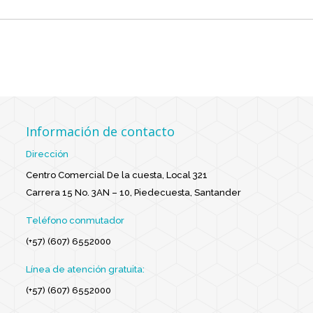
Información de contacto
Dirección
Centro Comercial De la cuesta, Local 321
Carrera 15 No. 3AN – 10, Piedecuesta, Santander
Teléfono conmutador
(+57) (607) 6552000
Línea de atención gratuita:
(+57) (607) 6552000