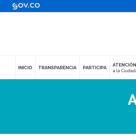
ATENCIÓN
INICIO
TRANSPARENCIA
PARTICIPA
a la Ciudad
A