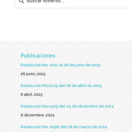
Publicaciones
Resolución No. 0201 el 26 de junio de 2025
26 junio, 2025
Resolución No.0119 del 08 de abril de 2025
8 abril, 2025
Resolución No.0429 del 05 de diciembre de 2024
6 diciembre, 2024
Resolución No. 0096 del 18 de marzo de 2024