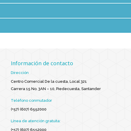
Información de contacto
Dirección
Centro Comercial De la cuesta, Local 321
Carrera 15 No. 3AN – 10, Piedecuesta, Santander
Teléfono conmutador
(+57) (607) 6552000
Línea de atención gratuita:
(+57) (607) 6552000