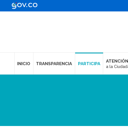
ATENCIÓN
INICIO
TRANSPARENCIA
PARTICIPA
a la Ciudad