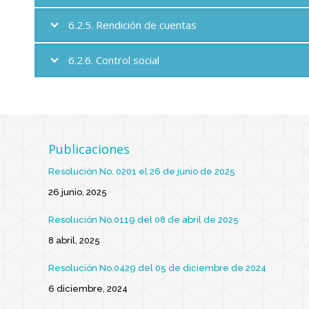
6.2.5. Rendición de cuentas
6.2.6. Control social
Publicaciones
Resolución No. 0201 el 26 de junio de 2025
26 junio, 2025
Resolución No.0119 del 08 de abril de 2025
8 abril, 2025
Resolución No.0429 del 05 de diciembre de 2024
6 diciembre, 2024