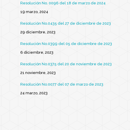
Resolución No. 0096 del 18 de marzo de 2024
19 marzo, 2024
Resolución No.0435 del 27 de diciembre de 2023
29 diciembre, 2023
Resolución No.0399 del 05 de diciembre de 2023
6 diciembre, 2023
Resolución No.0375 del 20 de noviembre de 2023
21 noviembre, 2023
Resolución No.0077 del 07 de marzo de 2023
24 marzo, 2023