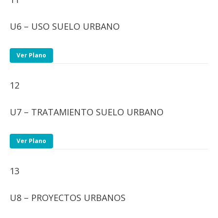
U6 – USO SUELO URBANO
Ver Plano
12
U7 – TRATAMIENTO SUELO URBANO
Ver Plano
13
U8 – PROYECTOS URBANOS