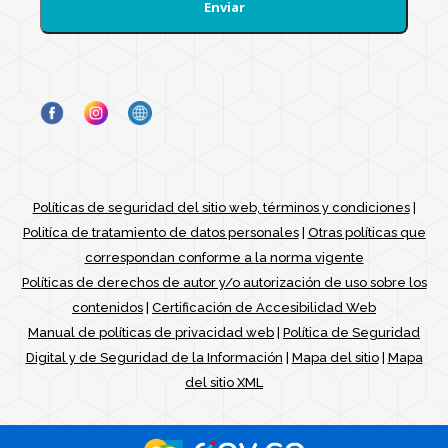
Políticas de seguridad del sitio web, términos y condiciones
|
Politíca de tratamiento de datos personales
|
Otras políticas que
correspondan conforme a la norma vigente
Políticas de derechos de autor y/o autorización de uso sobre los
contenidos
|
Certificación de Accesibilidad Web
Manual de políticas de privacidad web
|
Política de Seguridad
Digital y de Seguridad de la Información
|
Mapa del sitio
|
Mapa
del sitio XML