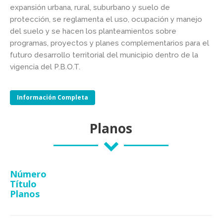
expansión urbana, rural, suburbano y suelo de
protección, se reglamenta el uso, ocupación y manejo
del suelo y se hacen los planteamientos sobre
programas, proyectos y planes complementarios para el
futuro desarrollo territorial del municipio dentro de la
vigencia del P.B.O.T.
Información Completa
Planos
Número
Título
Planos