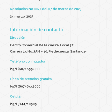
Resolución No.0077 del 07 de marzo de 2023
24 marzo, 2023
Información de contacto
Dirección
Centro Comercial De la cuesta, Local 321
Carrera 15 No. 3AN – 10, Piedecuesta, Santander
Teléfono conmutador
(+57) (607) 6552000
Línea de atención gratuita:
(+57) (607) 6552000
Celular
(+57) 3144710505