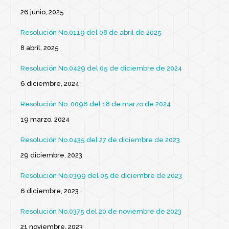
26 junio, 2025
Resolución No.0119 del 08 de abril de 2025
8 abril, 2025
Resolución No.0429 del 05 de diciembre de 2024
6 diciembre, 2024
Resolución No. 0096 del 18 de marzo de 2024
19 marzo, 2024
Resolución No.0435 del 27 de diciembre de 2023
29 diciembre, 2023
Resolución No.0399 del 05 de diciembre de 2023
6 diciembre, 2023
Resolución No.0375 del 20 de noviembre de 2023
21 noviembre, 2023