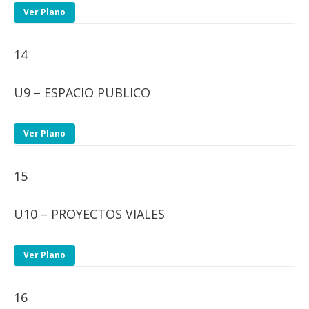
Ver Plano
14
U9 – ESPACIO PUBLICO
Ver Plano
15
U10 – PROYECTOS VIALES
Ver Plano
16