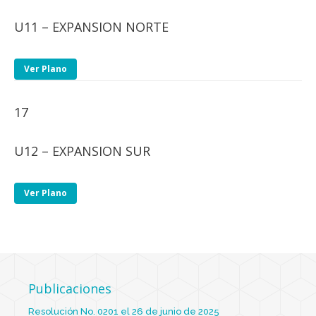
U11 – EXPANSION NORTE
Ver Plano
17
U12 – EXPANSION SUR
Ver Plano
Publicaciones
Resolución No. 0201 el 26 de junio de 2025