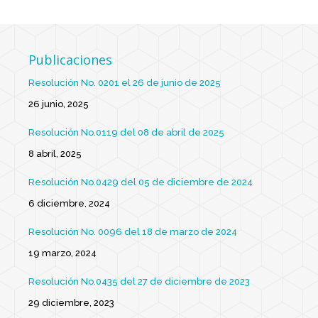
Publicaciones
Resolución No. 0201 el 26 de junio de 2025
26 junio, 2025
Resolución No.0119 del 08 de abril de 2025
8 abril, 2025
Resolución No.0429 del 05 de diciembre de 2024
6 diciembre, 2024
Resolución No. 0096 del 18 de marzo de 2024
19 marzo, 2024
Resolución No.0435 del 27 de diciembre de 2023
29 diciembre, 2023