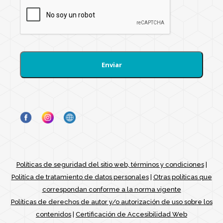
Políticas de seguridad del sitio web, términos y condiciones
|
Politíca de tratamiento de datos personales
|
Otras políticas que
correspondan conforme a la norma vigente
Políticas de derechos de autor y/o autorización de uso sobre los
contenidos
|
Certificación de Accesibilidad Web