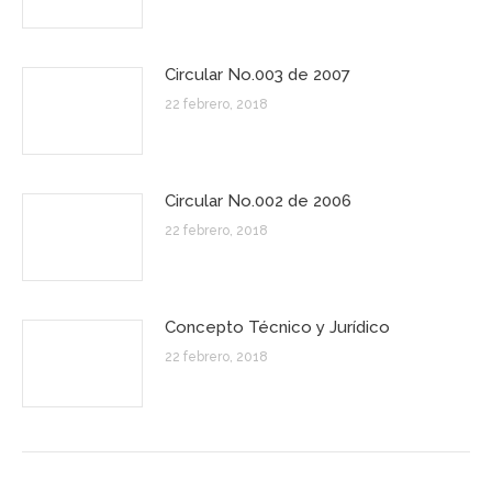
Circular No.003 de 2007
22 febrero, 2018
Circular No.002 de 2006
22 febrero, 2018
Concepto Técnico y Jurídico
22 febrero, 2018