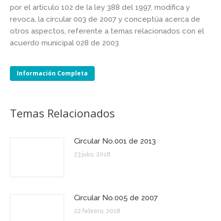
por el artículo 102 de la ley 388 del 1997, modifica y
revoca, la circular 003 de 2007 y conceptúa acerca de
otros aspectos, referente a temas relacionados con el
acuerdo municipal 028 de 2003
Información Completa
Temas Relacionados
Circular No.001 de 2013
23 julio, 2018
Circular No.005 de 2007
22 febrero, 2018