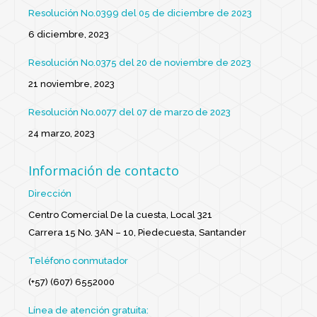
Resolución No.0399 del 05 de diciembre de 2023
6 diciembre, 2023
Resolución No.0375 del 20 de noviembre de 2023
21 noviembre, 2023
Resolución No.0077 del 07 de marzo de 2023
24 marzo, 2023
Información de contacto
Dirección
Centro Comercial De la cuesta, Local 321
Carrera 15 No. 3AN – 10, Piedecuesta, Santander
Teléfono conmutador
(+57) (607) 6552000
Línea de atención gratuita: