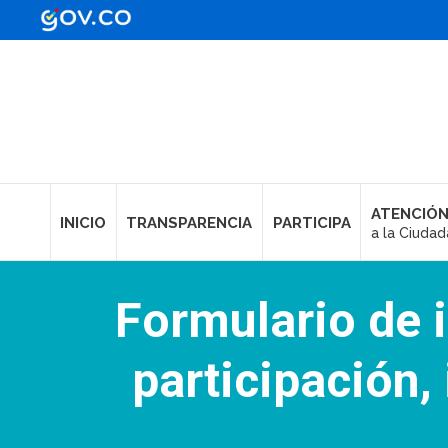
ATENCIÓN
INICIO
TRANSPARENCIA
PARTICIPA
a la Ciudad
Formulario de 
participación,