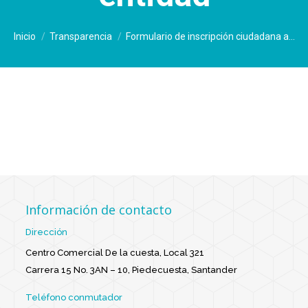
Estás aquí:
Inicio
Transparencia
Formulario de inscripción ciudadana a…
Información de contacto
Dirección
Centro Comercial De la cuesta, Local 321
Carrera 15 No. 3AN – 10, Piedecuesta, Santander
Teléfono conmutador