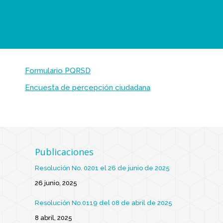
Formulario PQRSD
Encuesta de percepción ciudadana
Publicaciones
Resolución No. 0201 el 26 de junio de 2025
26 junio, 2025
Resolución No.0119 del 08 de abril de 2025
8 abril, 2025