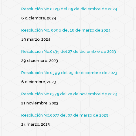
Resolución No.0429 del 05 de diciembre de 2024
6 diciembre, 2024
Resolución No. 0096 del 18 de marzo de 2024
19 marzo, 2024
Resolución No.0435 del 27 de diciembre de 2023
29 diciembre, 2023
Resolución No.0399 del 05 de diciembre de 2023
6 diciembre, 2023
Resolución No.0375 del 20 de noviembre de 2023
21 noviembre, 2023
Resolución No.0077 del 07 de marzo de 2023
24 marzo, 2023