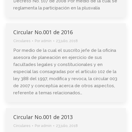
Decreto No. 107 de 2008 Por medio de la cual se
reglamenta la participación en la plusvalía
Circular No.001 de 2016
Circulares
Por
admin
23 julio, 2018
Por medio de la cual el suscrito jefe de la oficina
asesora de planeación en ejercicio de sus
facultades legales y constitucionales y en
especial las consagradas por el artículo 102 de la
ley 388 del 1997, modifica y revoca, la circular 003
de 2007 y conceptúa acerca de otros aspectos,
referente a temas relacionados…
Circular No.001 de 2013
Circulares
Por
admin
23 julio, 2018