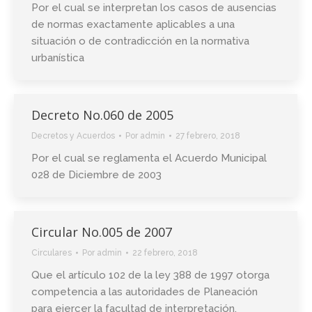
Por el cual se interpretan los casos de ausencias
de normas exactamente aplicables a una
situación o de contradicción en la normativa
urbanística
Decreto No.060 de 2005
Decretos y Acuerdos
Por
admin
27 febrero, 2018
Por el cual se reglamenta el Acuerdo Municipal
028 de Diciembre de 2003
Circular No.005 de 2007
Circulares
Por
admin
22 febrero, 2018
Que el artículo 102 de la ley 388 de 1997 otorga
competencia a las autoridades de Planeación
para ejercer la facultad de interpretación,