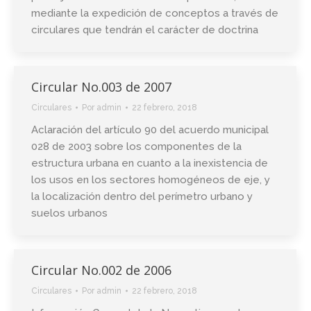
mediante la expedición de conceptos a través de
circulares que tendrán el carácter de doctrina
Circular No.003 de 2007
Circulares
Por
admin
22 febrero, 2018
Aclaración del artículo 90 del acuerdo municipal
028 de 2003 sobre los componentes de la
estructura urbana en cuanto a la inexistencia de
los usos en los sectores homogéneos de eje, y
la localización dentro del perímetro urbano y
suelos urbanos
Circular No.002 de 2006
Circulares
Por
admin
22 febrero, 2018