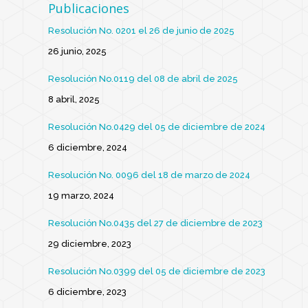
Publicaciones
Resolución No. 0201 el 26 de junio de 2025
26 junio, 2025
Resolución No.0119 del 08 de abril de 2025
8 abril, 2025
Resolución No.0429 del 05 de diciembre de 2024
6 diciembre, 2024
Resolución No. 0096 del 18 de marzo de 2024
19 marzo, 2024
Resolución No.0435 del 27 de diciembre de 2023
29 diciembre, 2023
Resolución No.0399 del 05 de diciembre de 2023
6 diciembre, 2023