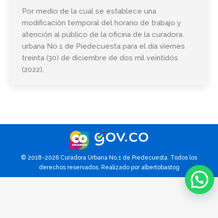
Por medio de la cual se establece una
modificación temporal del horario de trabajo y
atención al público de la oficina de la curadora
urbana No 1 de Piedecuesta para el día viernes
treinta (30) de diciembre de dos mil veintidós
(2022).
© 2018-2026 Curadora Urbana No.1 de Piedecuesta. Todos los
derechos reservados. Realizado por
albertobastog